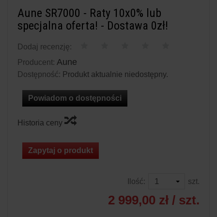
Aune SR7000 - Raty 10x0% lub
specjalna oferta! - Dostawa 0zł!
Dodaj recenzję:
Aune
Producent:
Dostępność:
Produkt aktualnie niedostępny.
Powiadom o dostępności
Historia ceny
Zapytaj o produkt
Ilość:
szt.
2 999,00 zł
/ szt.