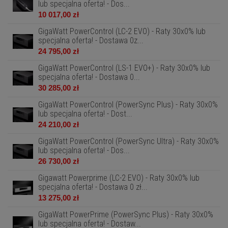
lub specjalna oferta! - Dos...
10 017,00 zł
GigaWatt PowerControl (LC-2 EVO) - Raty 30x0% lub
specjalna oferta! - Dostawa 0z...
24 795,00 zł
GigaWatt PowerControl (LS-1 EVO+) - Raty 30x0% lub
specjalna oferta! - Dostawa 0...
30 285,00 zł
GigaWatt PowerControl (PowerSync Plus) - Raty 30x0%
lub specjalna oferta! - Dost...
24 210,00 zł
GigaWatt PowerControl (PowerSync Ultra) - Raty 30x0%
lub specjalna oferta! - Dos...
26 730,00 zł
Gigawatt Powerprime (LC-2 EVO) - Raty 30x0% lub
specjalna oferta! - Dostawa 0 zł...
13 275,00 zł
GigaWatt PowerPrime (PowerSync Plus) - Raty 30x0%
lub specjalna oferta! - Dostaw...