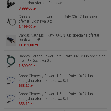
specjalna oferta! - Dostawa ...
3 999,00 zł
Cardas Iridium Power Cord - Raty 30x0% lub specjalna
oferta! - Dostawa 0 zł!
1 499,00 zł
Cardas Nautilus - Raty 30x0% lub specjalna oferta! -
Dostawa 0 zł!
11 199,00 zł
Cardas Parsec Power Cord - Raty 30x0% lub specjalna
oferta! - Dostawa 0 zł!
1 899,00 zł
Chord Clearway Power (1.0m) - Raty 10x0% lub
specjalna oferta! - Dostawa 0zł!
683,10 zł
Chord Clearway Power (1.5m) - Raty 10x0% lub
specjalna oferta! - Dostawa 0zł!
656,10 zł