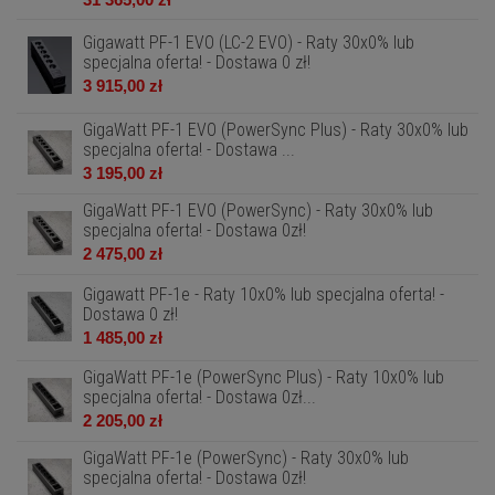
Gigawatt PF-1 EVO (LC-2 EVO) - Raty 30x0% lub
specjalna oferta! - Dostawa 0 zł!
3 915,00 zł
GigaWatt PF-1 EVO (PowerSync Plus) - Raty 30x0% lub
specjalna oferta! - Dostawa ...
3 195,00 zł
GigaWatt PF-1 EVO (PowerSync) - Raty 30x0% lub
specjalna oferta! - Dostawa 0zł!
2 475,00 zł
Gigawatt PF-1e - Raty 10x0% lub specjalna oferta! -
Dostawa 0 zł!
1 485,00 zł
GigaWatt PF-1e (PowerSync Plus) - Raty 10x0% lub
specjalna oferta! - Dostawa 0zł...
2 205,00 zł
GigaWatt PF-1e (PowerSync) - Raty 30x0% lub
specjalna oferta! - Dostawa 0zł!