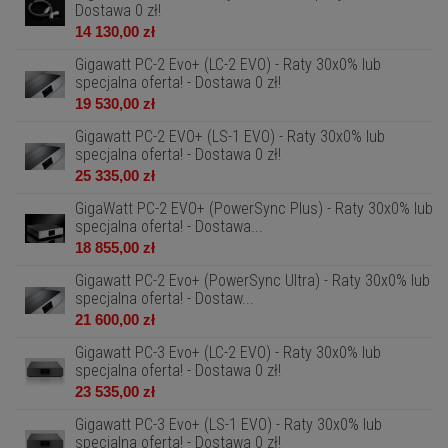
Dostawa 0 zł!
14 130,00 zł
Gigawatt PC-2 Evo+ (LC-2 EVO) - Raty 30x0% lub
specjalna oferta! - Dostawa 0 zł!
19 530,00 zł
Gigawatt PC-2 EVO+ (LS-1 EVO) - Raty 30x0% lub
specjalna oferta! - Dostawa 0 zł!
25 335,00 zł
GigaWatt PC-2 EVO+ (PowerSync Plus) - Raty 30x0% lub
specjalna oferta! - Dostawa...
18 855,00 zł
Gigawatt PC-2 Evo+ (PowerSync Ultra) - Raty 30x0% lub
specjalna oferta! - Dostaw...
21 600,00 zł
Gigawatt PC-3 Evo+ (LC-2 EVO) - Raty 30x0% lub
specjalna oferta! - Dostawa 0 zł!
23 535,00 zł
Gigawatt PC-3 Evo+ (LS-1 EVO) - Raty 30x0% lub
specjalna oferta! - Dostawa 0 zł!