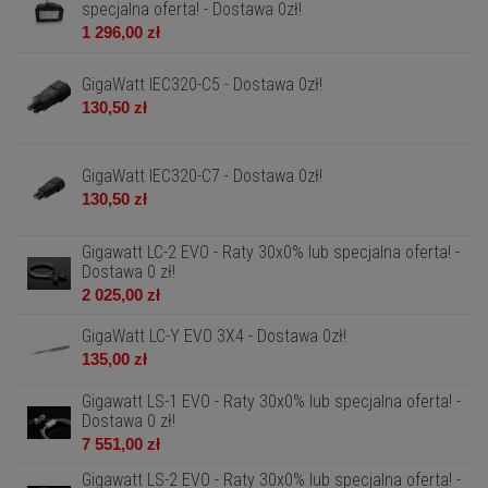
specjalna oferta! - Dostawa 0zł!
1 296,00 zł
GigaWatt IEC320-C5 - Dostawa 0zł!
130,50 zł
GigaWatt IEC320-C7 - Dostawa 0zł!
130,50 zł
Gigawatt LC-2 EVO - Raty 30x0% lub specjalna oferta! -
Dostawa 0 zł!
2 025,00 zł
GigaWatt LC-Y EVO 3X4 - Dostawa 0zł!
135,00 zł
Gigawatt LS-1 EVO - Raty 30x0% lub specjalna oferta! -
Dostawa 0 zł!
7 551,00 zł
Gigawatt LS-2 EVO - Raty 30x0% lub specjalna oferta! -