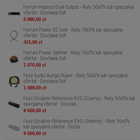
Ferrum Hypsos Dual Output - Raty 30x0% lub specjalna
oferta! - Dostawa 0zł!
5 990,00 zł
Ferrum Power DC Link - Raty 10x0% lub specjalna
oferta! - Dostawa 0zł!
415,00 zł
Ferrum Power Splitter - Raty 10x0% lub specjalna
oferta! - Dostawa 0zł!
1 070,00 zł
Fezz Audio Auriga Super - Raty 50x0% lub specjalna
oferta! - Dostawa 0zł!
1 499,00 zł
Fezz Sculptor Reference EVO (Czarny) - Raty 50x0% lub
specjalna oferta! - Dostaw...
9 500,00 zł
Fezz Sculptor Reference EVO (Srebrny) - Raty 50x0%
lub specjalna oferta! - Dosta...
9 500,00 zł