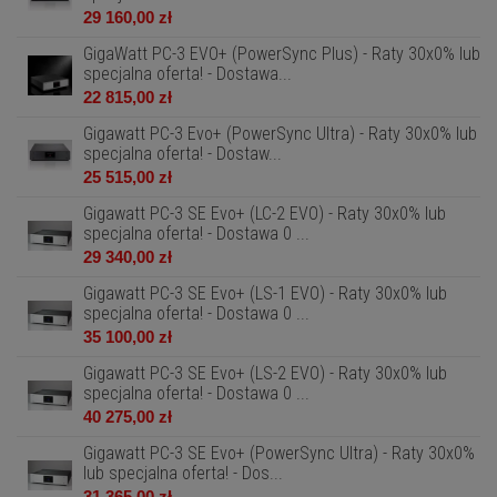
29 160,00 zł
GigaWatt PC-3 EVO+ (PowerSync Plus) - Raty 30x0% lub
specjalna oferta! - Dostawa...
22 815,00 zł
Gigawatt PC-3 Evo+ (PowerSync Ultra) - Raty 30x0% lub
specjalna oferta! - Dostaw...
25 515,00 zł
Gigawatt PC-3 SE Evo+ (LC-2 EVO) - Raty 30x0% lub
specjalna oferta! - Dostawa 0 ...
29 340,00 zł
Gigawatt PC-3 SE Evo+ (LS-1 EVO) - Raty 30x0% lub
specjalna oferta! - Dostawa 0 ...
35 100,00 zł
Gigawatt PC-3 SE Evo+ (LS-2 EVO) - Raty 30x0% lub
specjalna oferta! - Dostawa 0 ...
40 275,00 zł
Gigawatt PC-3 SE Evo+ (PowerSync Ultra) - Raty 30x0%
lub specjalna oferta! - Dos...
31 365,00 zł