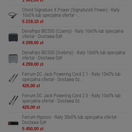
Chord Signature X Power (SignatureX Power) - Raty
10x0% lub specjalna oferta! - ...
5 219,10 zł
Denafrips BIC500 (Czarny) - Raty 10x0% lub specjalna
oferta! - Dostawa 0zł!
4 299,00 zł
Denafrips BIC500 (Srebrny) - Raty 10x0% lub specjalna
oferta! - Dostawa 0zł!
4 299,00 zł
Ferrum DC Jack Powering Cord 2.1 - Raty 10x0% lub
specjalna oferta! - Dostawa 0z...
425,00 zł
Ferrum DC Jack Powering Cord 2.5 - Raty 10x0% lub
specjalna oferta! - Dostawa 0z...
425,00 zł
Ferrum Hypsos - Raty 30x0% lub specjalna oferta! -
Dostawa 0zł!
5 450,00 zł