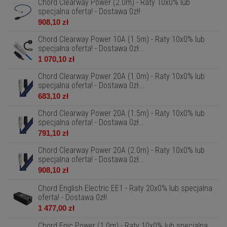
Chord Clearway Power (2.0m) - Raty 10x0% lub
specjalna oferta! - Dostawa 0zł!
908,10 zł
Chord Clearway Power 10A (1.5m) - Raty 10x0% lub
specjalna oferta! - Dostawa 0zł...
1 070,10 zł
Chord Clearway Power 20A (1.0m) - Raty 10x0% lub
specjalna oferta! - Dostawa 0zł...
683,10 zł
Chord Clearway Power 20A (1.5m) - Raty 10x0% lub
specjalna oferta! - Dostawa 0zł...
791,10 zł
Chord Clearway Power 20A (2.0m) - Raty 10x0% lub
specjalna oferta! - Dostawa 0zł...
908,10 zł
Chord English Electric EE1 - Raty 20x0% lub specjalna
oferta! - Dostawa 0zł!
1 477,00 zł
Chord Epic Power (1.0m) - Raty 10x0% lub specjalna