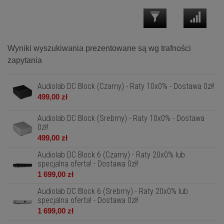
Wyniki wyszukiwania prezentowane są wg trafności
zapytania
Audiolab DC Block (Czarny) - Raty 10x0% - Dostawa 0zł!
499,00 zł
Audiolab DC Block (Srebrny) - Raty 10x0% - Dostawa
0zł!
499,00 zł
Audiolab DC Block 6 (Czarny) - Raty 20x0% lub
specjalna oferta! - Dostawa 0zł!
1 699,00 zł
Audiolab DC Block 6 (Srebrny) - Raty 20x0% lub
specjalna oferta! - Dostawa 0zł!
1 699,00 zł