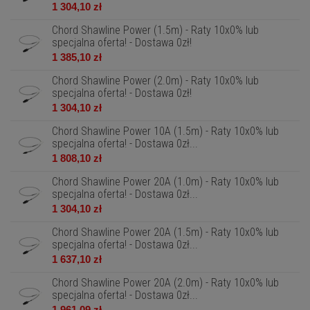
1 304,10 zł
Chord Shawline Power (1.5m) - Raty 10x0% lub
specjalna oferta! - Dostawa 0zł!
1 385,10 zł
Chord Shawline Power (2.0m) - Raty 10x0% lub
specjalna oferta! - Dostawa 0zł!
1 304,10 zł
Chord Shawline Power 10A (1.5m) - Raty 10x0% lub
specjalna oferta! - Dostawa 0zł...
1 808,10 zł
Chord Shawline Power 20A (1.0m) - Raty 10x0% lub
specjalna oferta! - Dostawa 0zł...
1 304,10 zł
Chord Shawline Power 20A (1.5m) - Raty 10x0% lub
specjalna oferta! - Dostawa 0zł...
1 637,10 zł
Chord Shawline Power 20A (2.0m) - Raty 10x0% lub
specjalna oferta! - Dostawa 0zł...
1 961,09 zł