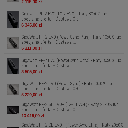
2 115,00 zł
Gigawatt PF-2 EVO (LC-2 EVO) - Raty 30x0% lub
specjalna oferta! - Dostawa 0 zł!
6 345,00 zł
GigaWatt PF-2 EVO (PowerSync Plus) - Raty 10x0% lub
specjalna oferta! - Dostawa ...
5 211,00 zł
Gigawatt PF-2 EVO (PowerSync Ultra) - Raty 30x0% lub
specjalna oferta! - Dostawa...
8 505,00 zł
GigaWatt PF-2 EVO (PowerSync) - Raty 30x0% lub
specjalna oferta! - Dostawa 0zł!
5 220,00 zł
GigaWatt PF-2 SE EVO+ (LS-1 EVO+) - Raty 20x0% lub
specjalna oferta! - Dostawa 0...
13 419,00 zł
GigaWatt PF-2 SE EVO+ (PowerSync Ultra) - Raty 20x0%