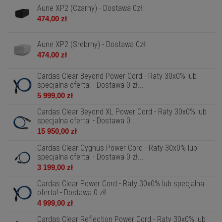
Aune XP2 (Czarny) - Dostawa 0zł!
474,00 zł
Aune XP2 (Srebrny) - Dostawa 0zł!
474,00 zł
Cardas Clear Beyond Power Cord - Raty 30x0% lub
specjalna oferta! - Dostawa 0 zł...
5 999,00 zł
Cardas Clear Beyond XL Power Cord - Raty 30x0% lub
specjalna oferta! - Dostawa 0...
15 950,00 zł
Cardas Clear Cygnus Power Cord - Raty 30x0% lub
specjalna oferta! - Dostawa 0 zł...
3 199,00 zł
Cardas Clear Power Cord - Raty 30x0% lub specjalna
oferta! - Dostawa 0 zł!
4 999,00 zł
Cardas Clear Reflection Power Cord - Raty 30x0% lub