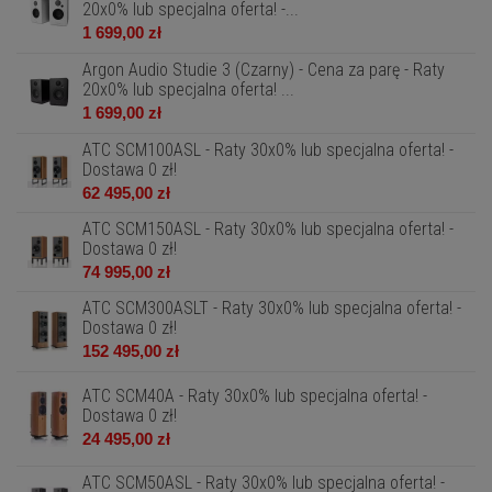
20x0% lub specjalna oferta! -...
1 699,00 zł
Argon Audio Studie 3 (Czarny) - Cena za parę - Raty
20x0% lub specjalna oferta! ...
1 699,00 zł
ATC SCM100ASL - Raty 30x0% lub specjalna oferta! -
Dostawa 0 zł!
62 495,00 zł
ATC SCM150ASL - Raty 30x0% lub specjalna oferta! -
Dostawa 0 zł!
74 995,00 zł
ATC SCM300ASLT - Raty 30x0% lub specjalna oferta! -
Dostawa 0 zł!
152 495,00 zł
ATC SCM40A - Raty 30x0% lub specjalna oferta! -
Dostawa 0 zł!
24 495,00 zł
ATC SCM50ASL - Raty 30x0% lub specjalna oferta! -