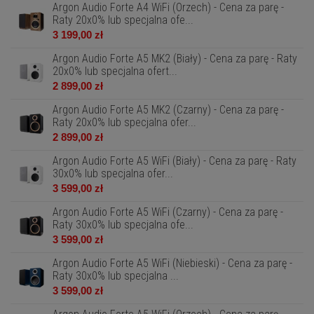
Argon Audio Forte A4 WiFi (Orzech) - Cena za parę -
Raty 20x0% lub specjalna ofe...
3 199,00 zł
Argon Audio Forte A5 MK2 (Biały) - Cena za parę - Raty
20x0% lub specjalna ofert...
2 899,00 zł
Argon Audio Forte A5 MK2 (Czarny) - Cena za parę -
Raty 20x0% lub specjalna ofer...
2 899,00 zł
Argon Audio Forte A5 WiFi (Biały) - Cena za parę - Raty
30x0% lub specjalna ofer...
3 599,00 zł
Argon Audio Forte A5 WiFi (Czarny) - Cena za parę -
Raty 30x0% lub specjalna ofe...
3 599,00 zł
Argon Audio Forte A5 WiFi (Niebieski) - Cena za parę -
Raty 30x0% lub specjalna ...
3 599,00 zł