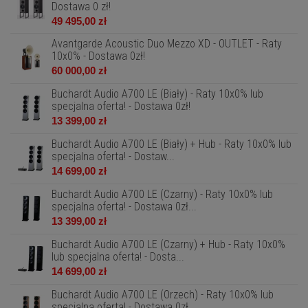
Dostawa 0 zł!
49 495,00 zł
Avantgarde Acoustic Duo Mezzo XD - OUTLET - Raty
10x0% - Dostawa 0zł!
60 000,00 zł
Buchardt Audio A700 LE (Biały) - Raty 10x0% lub
specjalna oferta! - Dostawa 0zł!
13 399,00 zł
Buchardt Audio A700 LE (Biały) + Hub - Raty 10x0% lub
specjalna oferta! - Dostaw...
14 699,00 zł
Buchardt Audio A700 LE (Czarny) - Raty 10x0% lub
specjalna oferta! - Dostawa 0zł...
13 399,00 zł
Buchardt Audio A700 LE (Czarny) + Hub - Raty 10x0%
lub specjalna oferta! - Dosta...
14 699,00 zł
Buchardt Audio A700 LE (Orzech) - Raty 10x0% lub
specjalna oferta! - Dostawa 0zł...