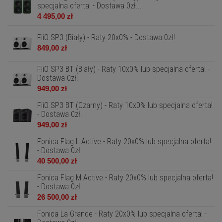
specjalna oferta! - Dostawa 0zł...
4 495,00 zł
FiiO SP3 (Biały) - Raty 20x0% - Dostawa 0zł!
849,00 zł
FiiO SP3 BT (Biały) - Raty 10x0% lub specjalna oferta! -
Dostawa 0zł!
949,00 zł
FiiO SP3 BT (Czarny) - Raty 10x0% lub specjalna oferta!
- Dostawa 0zł!
949,00 zł
Fonica Flag L Active - Raty 20x0% lub specjalna oferta!
- Dostawa 0zł!
40 500,00 zł
Fonica Flag M Active - Raty 20x0% lub specjalna oferta!
- Dostawa 0zł!
26 500,00 zł
Fonica La Grande - Raty 20x0% lub specjalna oferta! -