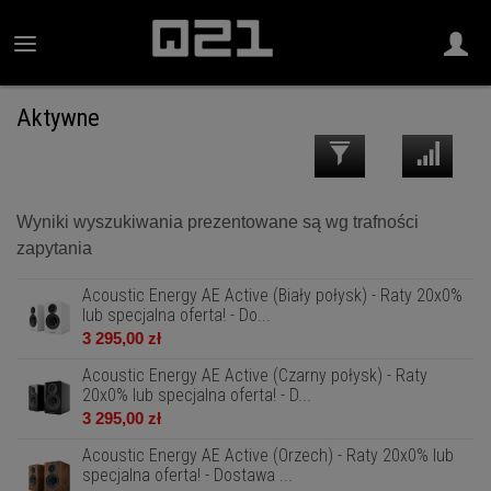
Aktywne
Wyniki wyszukiwania prezentowane są wg trafności
zapytania
Acoustic Energy AE Active (Biały połysk) - Raty 20x0%
lub specjalna oferta! - Do...
3 295,00 zł
Acoustic Energy AE Active (Czarny połysk) - Raty
20x0% lub specjalna oferta! - D...
3 295,00 zł
Acoustic Energy AE Active (Orzech) - Raty 20x0% lub
specjalna oferta! - Dostawa ...