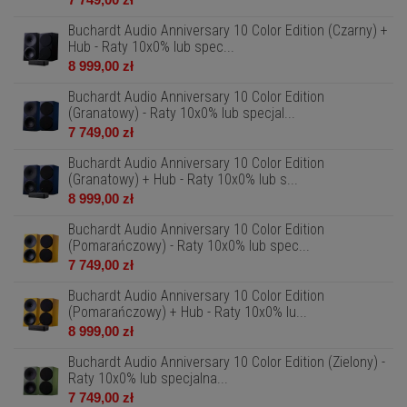
Buchardt Audio Anniversary 10 Color Edition (Czarny) +
Hub - Raty 10x0% lub spec...
8 999,00 zł
Buchardt Audio Anniversary 10 Color Edition
(Granatowy) - Raty 10x0% lub specjal...
7 749,00 zł
Buchardt Audio Anniversary 10 Color Edition
(Granatowy) + Hub - Raty 10x0% lub s...
8 999,00 zł
Buchardt Audio Anniversary 10 Color Edition
(Pomarańczowy) - Raty 10x0% lub spec...
7 749,00 zł
Buchardt Audio Anniversary 10 Color Edition
(Pomarańczowy) + Hub - Raty 10x0% lu...
8 999,00 zł
Buchardt Audio Anniversary 10 Color Edition (Zielony) -
Raty 10x0% lub specjalna...
7 749,00 zł