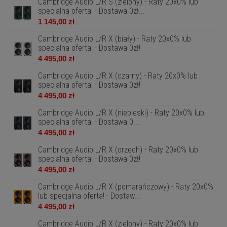
Cambridge Audio L/R S (zielony) - Raty 20x0% lub
specjalna oferta! - Dostawa 0zł...
1 145,00 zł
Cambridge Audio L/R X (biały) - Raty 20x0% lub
specjalna oferta! - Dostawa 0zł!
4 495,00 zł
Cambridge Audio L/R X (czarny) - Raty 20x0% lub
specjalna oferta! - Dostawa 0zł!
4 495,00 zł
Cambridge Audio L/R X (niebieski) - Raty 20x0% lub
specjalna oferta! - Dostawa 0...
4 495,00 zł
Cambridge Audio L/R X (orzech) - Raty 20x0% lub
specjalna oferta! - Dostawa 0zł!
4 495,00 zł
Cambridge Audio L/R X (pomarańczowy) - Raty 20x0%
lub specjalna oferta! - Dostaw...
4 495,00 zł
Cambridge Audio L/R X (zielony) - Raty 20x0% lub