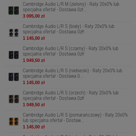
Cambridge Audio L/R M (zielony) - Raty 20x0% lub
specjalna oferta! - Dostawa 0zł...
3 095,00 zł
Cambridge Audio L/R S (biały) - Raty 20x0% lub
specjalna oferta! - Dostawa 0zł!
1 145,00 zł
Cambridge Audio L/R S (czarny) - Raty 20x0% lub
specjalna oferta! - Dostawa 0zł!
1 049,50 zł
Cambridge Audio L/R S (niebieski) - Raty 20x0% lub
specjalna oferta! - Dostawa 0...
1 145,00 zł
Cambridge Audio L/R S (orzech) - Raty 20x0% lub
specjalna oferta! - Dostawa 0zł!
1 049,50 zł
Cambridge Audio L/R S (pomarańczowy) - Raty 20x0%
lub specjalna oferta! - Dostaw...
1 145,00 zł