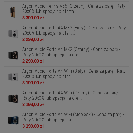
Argon Audio Fenris A55 (Orzech) - Cena za parę - Raty
20x0% lub specjalna oferta...
3 399,00 zł
Argon Audio Forte A4 MK2 (Biały) - Cena za parę - Raty
20x0% lub specjalna ofert...
2 299,00 zł
Argon Audio Forte A4 MK2 (Czarny) - Cena za parę -
Raty 20x0% lub specjalna ofer...
2 299,00 zł
Argon Audio Forte A4 WiFi (Biały) - Cena za parę - Raty
20x0% lub specjalna ofer...
3 199,00 zł
Argon Audio Forte A4 WiFi (Czarny) - Cena za parę -
Raty 20x0% lub specjalna ofe...
3 198,00 zł
Argon Audio Forte A4 WiFi (Niebieski) - Cena za parę -
Raty 20x0% lub specjalna ...
3 199,00 zł