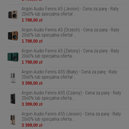
Argon Audio Fenris A5 (Jesion) - Cena za parę - Raty
20x0% lub specjalna oferta!...
1 798,00 zł
Argon Audio Fenris A5 (Orzech) - Cena za parę - Raty
20x0% lub specjalna oferta!...
1 798,00 zł
Argon Audio Fenris A5 (Zielony) - Cena za parę - Raty
20x0% lub specjalna oferta...
1 798,00 zł
Argon Audio Fenris A55 (Biały) - Cena za parę - Raty
20x0% lub specjalna oferta!...
3 399,00 zł
Argon Audio Fenris A55 (Czarny) - Cena za parę - Raty
20x0% lub specjalna oferta...
3 399,00 zł
Argon Audio Fenris A55 (Jesion) - Cena za parę - Raty
20x0% lub specjalna oferta...
3 399,00 zł