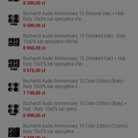
8 299,00 zł
Buchardt Audio Anniversary 10 (Natural Oak) + Hub -
Raty 10x0% lub specjalna ofe...
9 599,00 zł
Buchardt Audio Anniversary 10 (Smoked Oak) - Raty
10x0% lub specjalna oferta! - ...
8 950,00 zł
Buchardt Audio Anniversary 10 (Smoked Oak) + Hub -
Raty 10x0% lub specjalna ofer...
9 575,00 zł
Buchardt Audio Anniversary 10 Color Edition (Biały) -
Raty 10x0% lub specjalna o...
7 749,00 zł
Buchardt Audio Anniversary 10 Color Edition (Biały) +
Hub - Raty 10x0% lub specj...
8 999,00 zł
Buchardt Audio Anniversary 10 Color Edition (Czarny) -
Raty 10x0% lub specjalna ...
7 749,00 zł