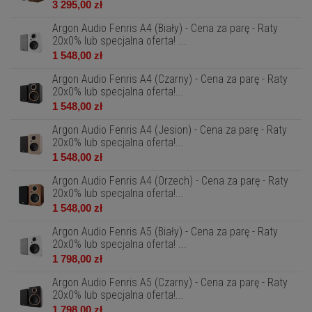
3 295,00 zł
Argon Audio Fenris A4 (Biały) - Cena za parę - Raty
20x0% lub specjalna oferta! ...
1 548,00 zł
Argon Audio Fenris A4 (Czarny) - Cena za parę - Raty
20x0% lub specjalna oferta!...
1 548,00 zł
Argon Audio Fenris A4 (Jesion) - Cena za parę - Raty
20x0% lub specjalna oferta!...
1 548,00 zł
Argon Audio Fenris A4 (Orzech) - Cena za parę - Raty
20x0% lub specjalna oferta!...
1 548,00 zł
Argon Audio Fenris A5 (Biały) - Cena za parę - Raty
20x0% lub specjalna oferta! ...
1 798,00 zł
Argon Audio Fenris A5 (Czarny) - Cena za parę - Raty
20x0% lub specjalna oferta!...
1 798,00 zł