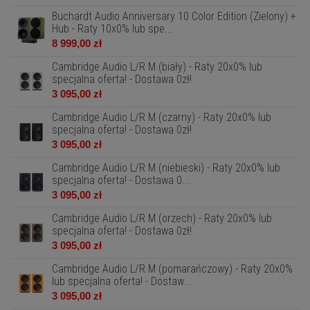
Buchardt Audio Anniversary 10 Color Edition (Zielony) +
Hub - Raty 10x0% lub spe...
8 999,00 zł
Cambridge Audio L/R M (biały) - Raty 20x0% lub
specjalna oferta! - Dostawa 0zł!
3 095,00 zł
Cambridge Audio L/R M (czarny) - Raty 20x0% lub
specjalna oferta! - Dostawa 0zł!
3 095,00 zł
Cambridge Audio L/R M (niebieski) - Raty 20x0% lub
specjalna oferta! - Dostawa 0...
3 095,00 zł
Cambridge Audio L/R M (orzech) - Raty 20x0% lub
specjalna oferta! - Dostawa 0zł!
3 095,00 zł
Cambridge Audio L/R M (pomarańczowy) - Raty 20x0%
lub specjalna oferta! - Dostaw...
3 095,00 zł