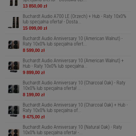
13 850,00 zł
Buchardt Audio A700 LE (Orzech) + Hub - Raty 10x0%
lub specjalna oferta! - Dosta...
15 099,00 zł
Buchardt Audio Anniversary 10 (American Walnut) -
Raty 10x0% lub specjalna ofert...
8 599,00 zł
Buchardt Audio Anniversary 10 (American Walnut) +
Hub - Raty 10x0% lub specjalna...
9 899,00 zł
Buchardt Audio Anniversary 10 (Charcoal Oak) - Raty
10x0% lub specjalna oferta! ...
8 199,00 zł
Buchardt Audio Anniversary 10 (Charcoal Oak) + Hub -
Raty 10x0% lub specjalna of...
9 475,00 zł
Buchardt Audio Anniversary 10 (Natural Oak) - Raty
10x0% lub specjalna oferta! -...