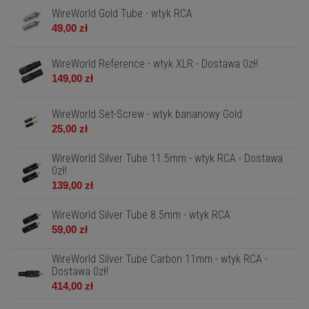
WireWorld Gold Tube - wtyk RCA
49,00 zł
WireWorld Reference - wtyk XLR - Dostawa 0zł!
149,00 zł
WireWorld Set-Screw - wtyk bananowy Gold
25,00 zł
WireWorld Silver Tube 11.5mm - wtyk RCA - Dostawa
0zł!
139,00 zł
WireWorld Silver Tube 8.5mm - wtyk RCA
59,00 zł
WireWorld Silver Tube Carbon 11mm - wtyk RCA -
Dostawa 0zł!
414,00 zł