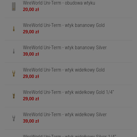
WireWorld Uni-Term - obudowa wtyku
20,00 zł
WireWorld Uni-Term - wtyk bananowy Gold
29,00 zł
WireWorld Uni-Term - wtyk bananowy Silver
39,00 zł
WireWorld Uni-Term - wtyk widełkowy Gold
29,00 zł
WireWorld Uni-Term - wtyk widełkowy Gold 1/4"
29,00 zł
WireWorld Uni-Term - wtyk widełkowy Silver
39,00 zł
WireWorld Uni-Term - wtyk widełkowy Silver 1/4"