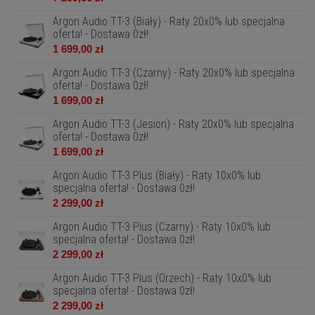
Argon Audio TT-3 (Biały) - Raty 20x0% lub specjalna
oferta! - Dostawa 0zł!
1 699,00 zł
Argon Audio TT-3 (Czarny) - Raty 20x0% lub specjalna
oferta! - Dostawa 0zł!
1 699,00 zł
Argon Audio TT-3 (Jesion) - Raty 20x0% lub specjalna
oferta! - Dostawa 0zł!
1 699,00 zł
Argon Audio TT-3 Plus (Biały) - Raty 10x0% lub
specjalna oferta! - Dostawa 0zł!
2 299,00 zł
Argon Audio TT-3 Plus (Czarny) - Raty 10x0% lub
specjalna oferta! - Dostawa 0zł!
2 299,00 zł
Argon Audio TT-3 Plus (Orzech) - Raty 10x0% lub
specjalna oferta! - Dostawa 0zł!
2 299,00 zł