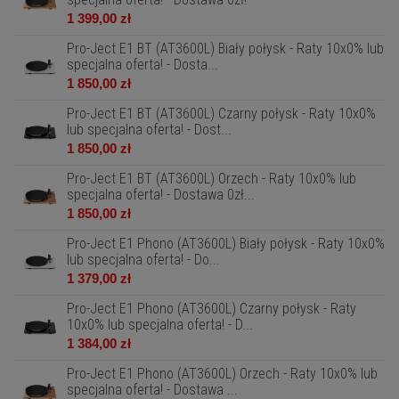
1 399,00 zł
Pro-Ject E1 BT (AT3600L) Biały połysk - Raty 10x0% lub
specjalna oferta! - Dosta...
1 850,00 zł
Pro-Ject E1 BT (AT3600L) Czarny połysk - Raty 10x0%
lub specjalna oferta! - Dost...
1 850,00 zł
Pro-Ject E1 BT (AT3600L) Orzech - Raty 10x0% lub
specjalna oferta! - Dostawa 0zł...
1 850,00 zł
Pro-Ject E1 Phono (AT3600L) Biały połysk - Raty 10x0%
lub specjalna oferta! - Do...
1 379,00 zł
Pro-Ject E1 Phono (AT3600L) Czarny połysk - Raty
10x0% lub specjalna oferta! - D...
1 384,00 zł
Pro-Ject E1 Phono (AT3600L) Orzech - Raty 10x0% lub
specjalna oferta! - Dostawa ...