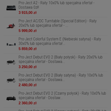
Pro-Ject A2 - Raty 10x0% lub specjalna oferta! -
Dostawa 0zł!
3 915,00 zł
Pro-Ject AC/DC Turntable (Special Edition) - Raty
20x0% lub specjalna oferta! - ...
5 999,00 zł
Pro-Ject Colorful System E (Niebieski satyna) - Raty
30x0% lub specjalna oferta!...
5 859,00 zł
Pro-Ject Debut EVO 2 (Biały połysk) - Raty 20x0% lub
specjalna oferta! - Dostawa...
3 250,00 zł
Pro-Ject Debut EVO 2 (Biały satyna) - Raty 10x0% lub
specjalna oferta! - Dostawa...
2 480,00 zł
Pro-Ject Debut EVO 2 (Czarny połysk) - Raty 10x0% lub
specjalna oferta! - Dostaw...
2 360,00 zł