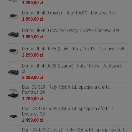
1 299,00 zł
Denon DP-400 (biały) - Raty 10x0% - Dostawa 0 zł!
1 899,00 zł
Denon DP-400 (czarny) - Raty 10x0% - Dostawa 0 zł.
1 899,00 zł
Denon DP-450USB (biały) - Raty 10x0% - Dostawa 0 zł!
2 299,00 zł
Denon DP-450USB (czarny) - Raty 10x0% - Dostawa 0
zł!
2 299,00 zł
Dual CS 329 - Raty 10x0% lub specjalna oferta! -
Dostawa 0zł!
1 799,00 zł
Dual CS 418 - Raty 10x0% lub specjalna oferta! -
Dostawa 0zł!
2 499,00 zł
Dual CS 429 (Czarny) - Raty 10x0% lub specjalna oferta!