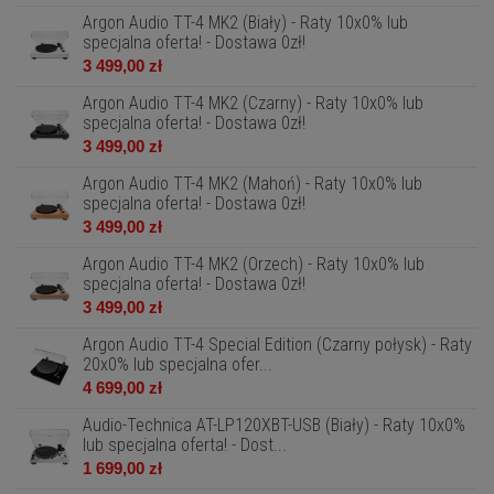
Argon Audio TT-4 MK2 (Biały) - Raty 10x0% lub
specjalna oferta! - Dostawa 0zł!
3 499,00 zł
Argon Audio TT-4 MK2 (Czarny) - Raty 10x0% lub
specjalna oferta! - Dostawa 0zł!
3 499,00 zł
Argon Audio TT-4 MK2 (Mahoń) - Raty 10x0% lub
specjalna oferta! - Dostawa 0zł!
3 499,00 zł
Argon Audio TT-4 MK2 (Orzech) - Raty 10x0% lub
specjalna oferta! - Dostawa 0zł!
3 499,00 zł
Argon Audio TT-4 Special Edition (Czarny połysk) - Raty
20x0% lub specjalna ofer...
4 699,00 zł
Audio-Technica AT-LP120XBT-USB (Biały) - Raty 10x0%
lub specjalna oferta! - Dost...
1 699,00 zł