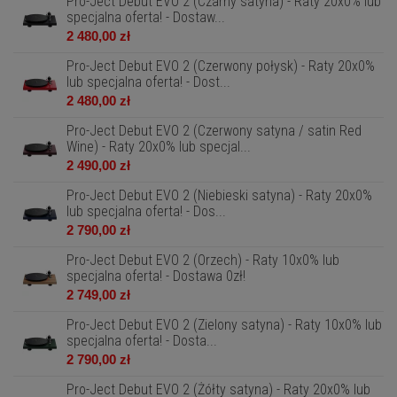
Pro-Ject Debut EVO 2 (Czarny satyna) - Raty 20x0% lub
specjalna oferta! - Dostaw...
2 480,00 zł
Pro-Ject Debut EVO 2 (Czerwony połysk) - Raty 20x0%
lub specjalna oferta! - Dost...
2 480,00 zł
Pro-Ject Debut EVO 2 (Czerwony satyna / satin Red
Wine) - Raty 20x0% lub specjal...
2 490,00 zł
Pro-Ject Debut EVO 2 (Niebieski satyna) - Raty 20x0%
lub specjalna oferta! - Dos...
2 790,00 zł
Pro-Ject Debut EVO 2 (Orzech) - Raty 10x0% lub
specjalna oferta! - Dostawa 0zł!
2 749,00 zł
Pro-Ject Debut EVO 2 (Zielony satyna) - Raty 10x0% lub
specjalna oferta! - Dosta...
2 790,00 zł
Pro-Ject Debut EVO 2 (Żółty satyna) - Raty 20x0% lub