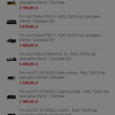
specjalna oferta! - Dostawa...
2 790,00 zł
Pro-Ject Debut PRO B - Raty 20x0% lub specjalna
oferta! - Dostawa 0zł!
3 979,00 zł
Pro-Ject Debut PRO S - Raty 50x0% lub specjalna
oferta! - Dostawa 0zł!
3 490,00 zł
Pro-Ject Debut Reference 10 - Raty 20x0% lub
specjalna oferta! - Dostawa 0zł!
5 490,00 zł
Pro-Ject E1 (AT3600L) Biały połysk - Raty 10x0% lub
specjalna oferta! - Dostawa ...
1 335,00 zł
Pro-Ject E1 (AT3600L) Czarny połysk - Raty 10x0% lub
specjalna oferta! - Dostawa...
1 380,00 zł
Pro-Ject E1 (AT3600L) Orzech - Raty 10x0% lub
specjalna oferta! - Dostawa 0zł!