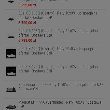
5 299,00 zł
Dual CS 618Q (Czarny) - Raty 10x0% lub specjalna
oferta! - Dostawa 0zł!
5 799,00 zł
Dual CS 618Q (Orzech) - Raty 10x0% lub specjalna
oferta! - Dostawa 0zł!
5 799,00 zł
Dual CS 629Q (Czarny) - Raty 20x0% lub specjalna
oferta! - Dostawa 0zł!
Dual CS 629Q (Orzech) - Raty 20x0% lub specjalna
oferta! - Dostawa 0zł!
Fosi Audio Luna 3 - Raty 10x0% lub specjalna oferta! -
Dostawa 0zł!
Magnat MTT 990 (Cartridge) - Raty 10x0% - Dostawa
0zł!