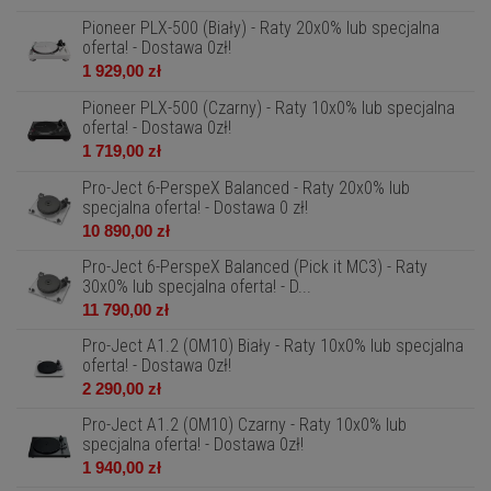
Pioneer PLX-500 (Biały) - Raty 20x0% lub specjalna
oferta! - Dostawa 0zł!
1 929,00 zł
Pioneer PLX-500 (Czarny) - Raty 10x0% lub specjalna
oferta! - Dostawa 0zł!
1 719,00 zł
Pro-Ject 6-PerspeX Balanced - Raty 20x0% lub
specjalna oferta! - Dostawa 0 zł!
10 890,00 zł
Pro-Ject 6-PerspeX Balanced (Pick it MC3) - Raty
30x0% lub specjalna oferta! - D...
11 790,00 zł
Pro-Ject A1.2 (OM10) Biały - Raty 10x0% lub specjalna
oferta! - Dostawa 0zł!
2 290,00 zł
Pro-Ject A1.2 (OM10) Czarny - Raty 10x0% lub
specjalna oferta! - Dostawa 0zł!
1 940,00 zł