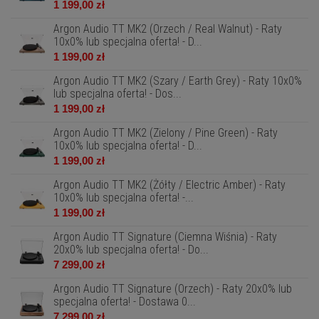
1 199,00 zł
Argon Audio TT MK2 (Orzech / Real Walnut) - Raty
10x0% lub specjalna oferta! - D...
1 199,00 zł
Argon Audio TT MK2 (Szary / Earth Grey) - Raty 10x0%
lub specjalna oferta! - Dos...
1 199,00 zł
Argon Audio TT MK2 (Zielony / Pine Green) - Raty
10x0% lub specjalna oferta! - D...
1 199,00 zł
Argon Audio TT MK2 (Żółty / Electric Amber) - Raty
10x0% lub specjalna oferta! -...
1 199,00 zł
Argon Audio TT Signature (Ciemna Wiśnia) - Raty
20x0% lub specjalna oferta! - Do...
7 299,00 zł
Argon Audio TT Signature (Orzech) - Raty 20x0% lub
specjalna oferta! - Dostawa 0...
7 299,00 zł