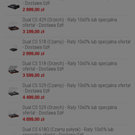
- Dostawa 0zł!
2 899,00 zł
Dual CS 429 (Orzech) - Raty 10x0% lub specjalna
oferta! - Dostawa 0zł!
3 199,00 zł
Dual CS 518 (Czarny) - Raty 10x0% lub specjalna oferta!
- Dostawa 0zł!
2 899,00 zł
Dual CS 518 (Orzech) - Raty 10x0% lub specjalna
oferta! - Dostawa 0zł!
3 599,00 zł
Dual CS 529 (Czarny) - Raty 10x0% lub specjalna oferta!
- Dostawa 0zł!
4 499,00 zł
Dual CS 529 (Orzech) - Raty 10x0% lub specjalna
oferta! - Dostawa 0zł!
4 899,00 zł
Dual CS 618Q (Czarny połysk) - Raty 10x0% lub
specjalna oferta! - Dostawa 0zł!