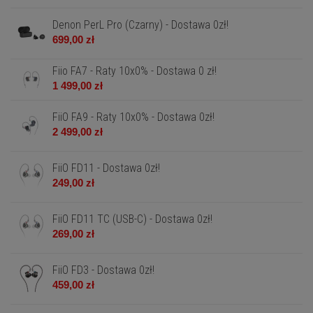
Denon PerL Pro (Czarny) - Dostawa 0zł!
699,00 zł
Fiio FA7 - Raty 10x0% - Dostawa 0 zł!
1 499,00 zł
FiiO FA9 - Raty 10x0% - Dostawa 0zł!
2 499,00 zł
FiiO FD11 - Dostawa 0zł!
249,00 zł
FiiO FD11 TC (USB-C) - Dostawa 0zł!
269,00 zł
FiiO FD3 - Dostawa 0zł!
459,00 zł