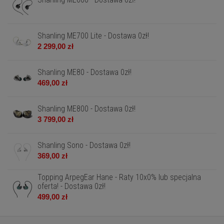
Shanling ME700 Lite - Dostawa 0zł!
2 299,00 zł
Shanling ME80 - Dostawa 0zł!
469,00 zł
Shanling ME800 - Dostawa 0zł!
3 799,00 zł
Shanling Sono - Dostawa 0zł!
369,00 zł
Topping ArpegEar Hane - Raty 10x0% lub specjalna
oferta! - Dostawa 0zł!
499,00 zł