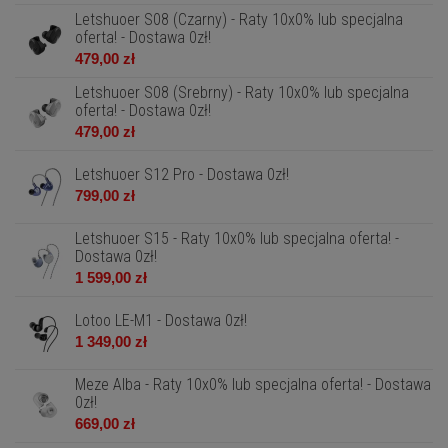
Letshuoer S08 (Czarny) - Raty 10x0% lub specjalna
oferta! - Dostawa 0zł!
479,00 zł
Letshuoer S08 (Srebrny) - Raty 10x0% lub specjalna
oferta! - Dostawa 0zł!
479,00 zł
Letshuoer S12 Pro - Dostawa 0zł!
799,00 zł
Letshuoer S15 - Raty 10x0% lub specjalna oferta! -
Dostawa 0zł!
1 599,00 zł
Lotoo LE-M1 - Dostawa 0zł!
1 349,00 zł
Meze Alba - Raty 10x0% lub specjalna oferta! - Dostawa
0zł!
669,00 zł