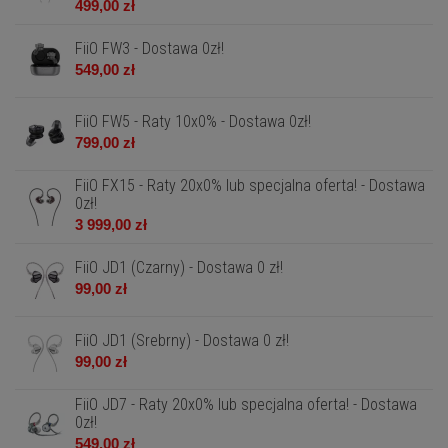
499,00 zł
FiiO FW3 - Dostawa 0zł!
549,00 zł
FiiO FW5 - Raty 10x0% - Dostawa 0zł!
799,00 zł
FiiO FX15 - Raty 20x0% lub specjalna oferta! - Dostawa
0zł!
3 999,00 zł
FiiO JD1 (Czarny) - Dostawa 0 zł!
99,00 zł
FiiO JD1 (Srebrny) - Dostawa 0 zł!
99,00 zł
FiiO JD7 - Raty 20x0% lub specjalna oferta! - Dostawa
0zł!
549,00 zł