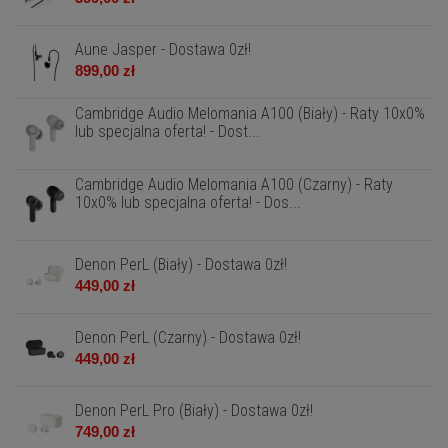
Aune Jasper - Dostawa 0zł!
899,00 zł
Cambridge Audio Melomania A100 (Biały) - Raty 10x0%
lub specjalna oferta! - Dost...
Cambridge Audio Melomania A100 (Czarny) - Raty
10x0% lub specjalna oferta! - Dos...
Denon PerL (Biały) - Dostawa 0zł!
449,00 zł
Denon PerL (Czarny) - Dostawa 0zł!
449,00 zł
Denon PerL Pro (Biały) - Dostawa 0zł!
749,00 zł