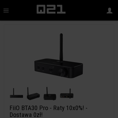
FiiO BTA30 Pro - Raty 10x0%! -
Dostawa 0zł!