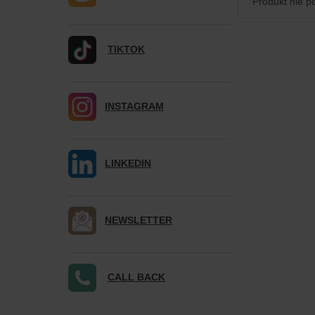
Produkt nie p
TIKTOK
INSTAGRAM
LINKEDIN
NEWSLETTER
CALL BACK