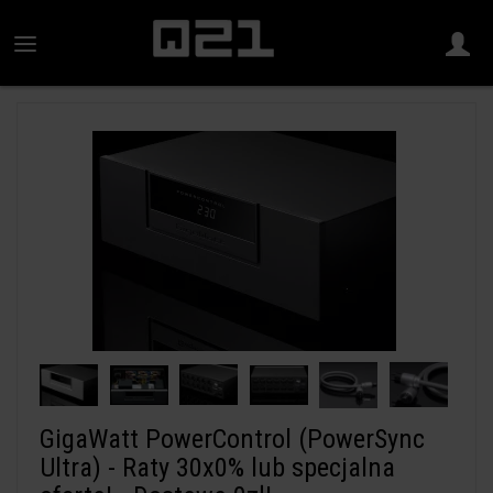
GigaWatt PowerControl (PowerSync
Ultra) - Raty 30x0% lub specjalna