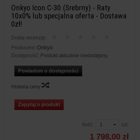
Onkyo Icon C-30 (Srebrny) - Raty
10x0% lub specjalna oferta - Dostawa
0zł!
Dodaj recenzję:
Onkyo
Producent:
Dostępność:
Produkt aktualnie niedostępny.
Powiadom o dostępności
Historia ceny
Zapytaj o produkt
Ilość:
szt.
1 798,00 zł