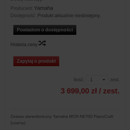
Yamaha
Producent:
Dostępność:
Produkt aktualnie niedostępny.
Powiadom o dostępności
Historia ceny
Zapytaj o produkt
Ilość:
zest.
3 699,00 zł
/ zest.
Zestaw stereofoniczny Yamaha MCR-N670D PianoCraft
(czarny)