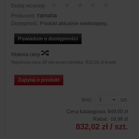
Dodaj recenzję:
Yamaha
Producent:
Dostępność:
Produkt aktualnie niedostępny.
Powiadom o dostępności
Historia ceny
Najniższa cena 30 dni przed obniżką:
832,02 zł brutto
Zapytaj o produkt
Ilość:
szt.
Cena katalogowa:
849,00 zł
Rabat: -
16,98 zł
832,02 zł
/ szt.