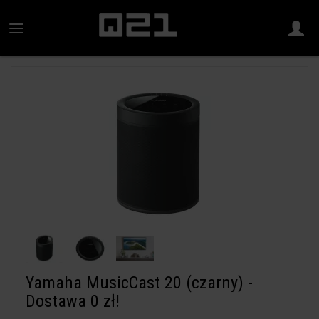
Yamaha MusicCast 20 (czarny) -
Dostawa 0 zł!