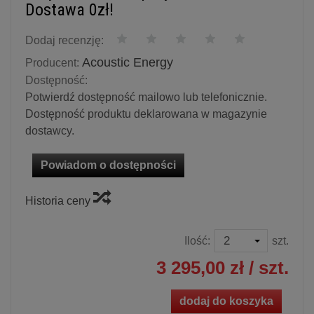
Dostawa 0zł!
Dodaj recenzję:
Acoustic Energy
Producent:
Dostępność:
Potwierdź dostępność mailowo lub telefonicznie.
Dostępność produktu deklarowana w magazynie
dostawcy.
Powiadom o dostępności
Historia ceny
Ilość:
szt.
3 295,00 zł
/ szt.
dodaj do koszyka