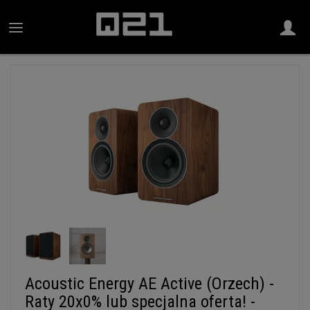
Acoustic Energy AE Active (Orzech) -
Raty 20x0% lub specjalna oferta! -