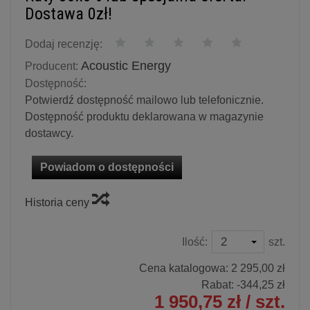
Dostawa 0zł!
Dodaj recenzję:
Acoustic Energy
Producent:
Dostępność:
Potwierdź dostępność mailowo lub telefonicznie.
Dostępność produktu deklarowana w magazynie
dostawcy.
Powiadom o dostępności
Historia ceny
Ilość:
szt.
Cena katalogowa:
2 295,00 zł
Rabat: -
344,25 zł
1 950,75 zł
/ szt.