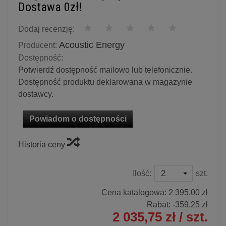
Dostawa 0zł!
Dodaj recenzję:
Acoustic Energy
Producent:
Dostępność:
Potwierdź dostępność mailowo lub telefonicznie.
Dostępność produktu deklarowana w magazynie
dostawcy.
Powiadom o dostępności
Historia ceny
Ilość:
szt.
Cena katalogowa:
2 395,00 zł
Rabat: -
359,25 zł
2 035,75 zł
/ szt.