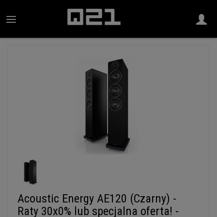
Acoustic Energy AE120 (Czarny) -
Raty 30x0% lub specjalna oferta! -