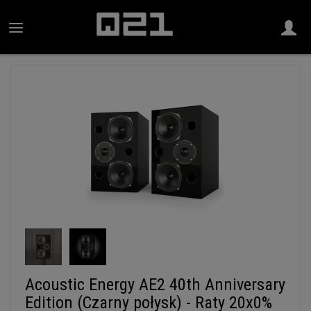
Acoustic Energy AE2 40th Anniversary
Edition (Czarny połysk) - Raty 20x0%