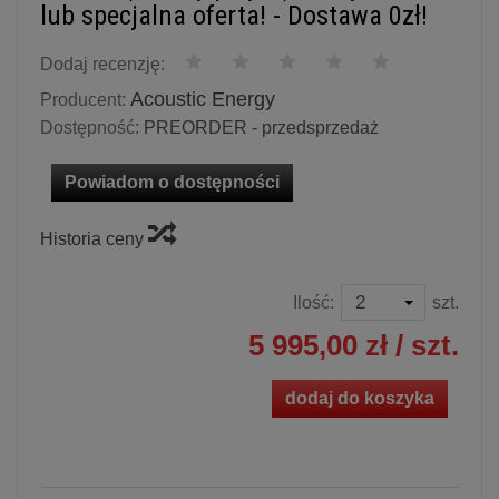
lub specjalna oferta! - Dostawa 0zł!
Dodaj recenzję:
Acoustic Energy
Producent:
Dostępność:
PREORDER - przedsprzedaż
Powiadom o dostępności
Historia ceny
Ilość:
szt.
5 995,00 zł
/ szt.
dodaj do koszyka