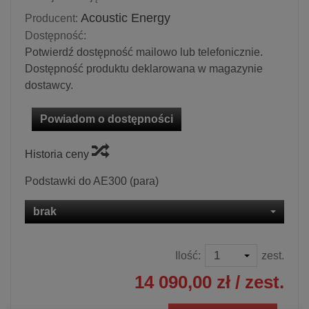
Acoustic Energy
Producent:
Dostępność:
Potwierdź dostępność mailowo lub telefonicznie.
Dostępność produktu deklarowana w magazynie
dostawcy.
Powiadom o dostępności
Historia ceny
Podstawki do AE300 (para)
brak
Ilość:
zest.
14 090,00 zł
/ zest.