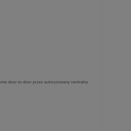
emie door-to-door przez autoryzowany centralny