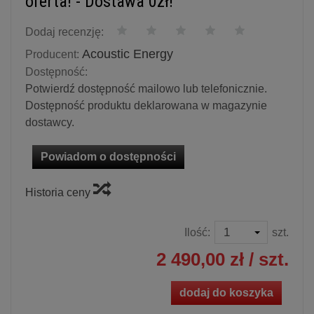
oferta! - Dostawa 0zł!
Dodaj recenzję:
Acoustic Energy
Producent:
Dostępność:
Potwierdź dostępność mailowo lub telefonicznie.
Dostępność produktu deklarowana w magazynie
dostawcy.
Powiadom o dostępności
Historia ceny
Ilość:
szt.
2 490,00 zł
/ szt.
dodaj do koszyka