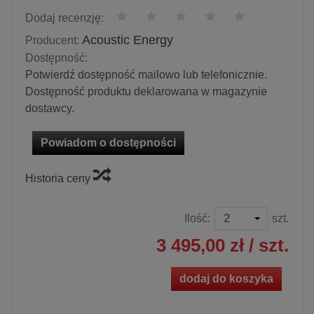
Dodaj recenzję:
Acoustic Energy
Producent:
Dostępność:
Potwierdź dostępność mailowo lub telefonicznie.
Dostępność produktu deklarowana w magazynie
dostawcy.
Powiadom o dostępności
Historia ceny
Ilość:
szt.
3 495,00 zł
/ szt.
dodaj do koszyka