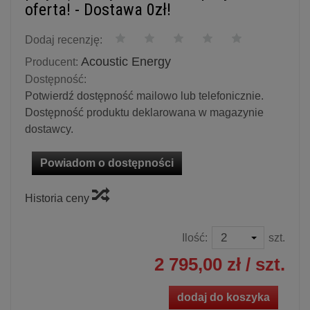
oferta! - Dostawa 0zł!
Dodaj recenzję:
Acoustic Energy
Producent:
Dostępność:
Potwierdź dostępność mailowo lub telefonicznie.
Dostępność produktu deklarowana w magazynie
dostawcy.
Powiadom o dostępności
Historia ceny
Ilość:
szt.
2 795,00 zł
/ szt.
dodaj do koszyka