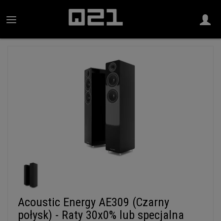
Acoustic Energy AE309 (Czarny
połysk) - Raty 30x0% lub specjalna