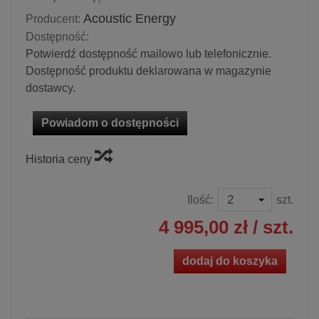
Acoustic Energy
Producent:
Dostępność:
Potwierdź dostępność mailowo lub telefonicznie.
Dostępność produktu deklarowana w magazynie
dostawcy.
Powiadom o dostępności
Historia ceny
Ilość:
szt.
4 995,00 zł
/ szt.
dodaj do koszyka