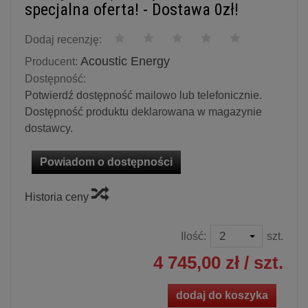
specjalna oferta! - Dostawa 0zł!
Dodaj recenzję:
Acoustic Energy
Producent:
Dostępność:
Potwierdź dostępność mailowo lub telefonicznie.
Dostępność produktu deklarowana w magazynie
dostawcy.
Powiadom o dostępności
Historia ceny
Ilość:
szt.
4 745,00 zł
/ szt.
dodaj do koszyka