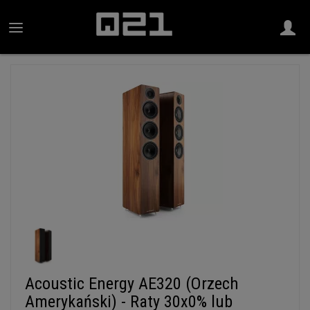
Acoustic Energy AE320 (Orzech
Amerykański) - Raty 30x0% lub