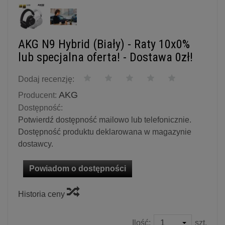
AKG N9 Hybrid (Biały) - Raty 10x0%
lub specjalna oferta! - Dostawa 0zł!
Dodaj recenzję:
AKG
Producent:
Dostępność:
Potwierdź dostępność mailowo lub telefonicznie.
Dostępność produktu deklarowana w magazynie
dostawcy.
Powiadom o dostępności
Historia ceny
Ilość:
szt.