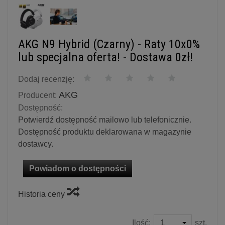
AKG N9 Hybrid (Czarny) - Raty 10x0%
lub specjalna oferta! - Dostawa 0zł!
Dodaj recenzję:
AKG
Producent:
Dostępność:
Potwierdź dostępność mailowo lub telefonicznie.
Dostępność produktu deklarowana w magazynie
dostawcy.
Powiadom o dostępności
Historia ceny
Ilość:
szt.