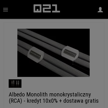
Albedo Monolith monokrystaliczny
(RCA) - kredyt 10x0% + dostawa gratis