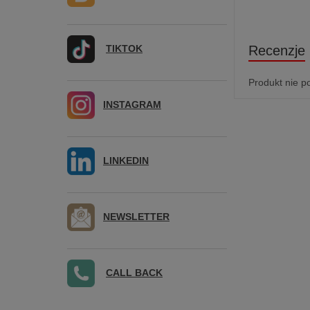
TIKTOK
Recenzje
Produkt nie p
INSTAGRAM
LINKEDIN
NEWSLETTER
CALL BACK