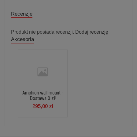
Recenzje
Produkt nie posiada recenzji.
Dodaj recenzję
Akcesoria
Amphion wall mount -
Dostawa 0 zł!
295,00 zł