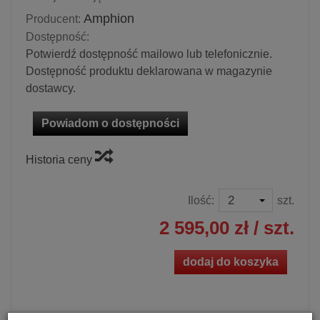
Amphion
Producent:
Dostępność:
Potwierdź dostępność mailowo lub telefonicznie.
Dostępność produktu deklarowana w magazynie
dostawcy.
Powiadom o dostępności
Historia ceny
Ilość:
szt.
2 595,00 zł
/ szt.
dodaj do koszyka