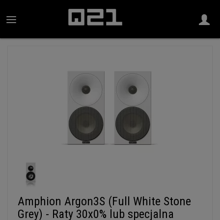
Amphion Argon3S (Full White Stone
Grey) - Raty 30x0% lub specjalna