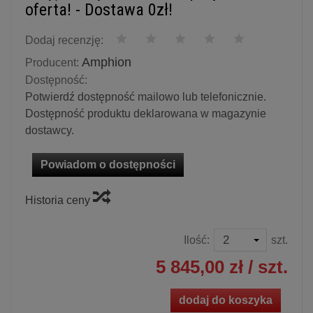
oferta! - Dostawa 0zł!
Dodaj recenzję:
Amphion
Producent:
Dostępność:
Potwierdź dostępność mailowo lub telefonicznie.
Dostępność produktu deklarowana w magazynie
dostawcy.
Powiadom o dostępności
Historia ceny
Ilość:
szt.
5 845,00 zł
/ szt.
dodaj do koszyka