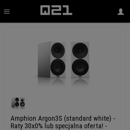
Amphion Argon3S (standard white) -
Raty 30x0% lub specjalna oferta! -