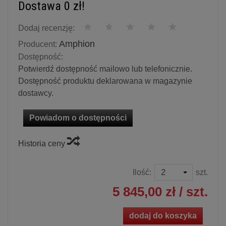
Dostawa 0 zł!
Dodaj recenzję:
Amphion
Producent:
Dostępność:
Potwierdź dostępność mailowo lub telefonicznie.
Dostępność produktu deklarowana w magazynie
dostawcy.
Powiadom o dostępności
Historia ceny
Ilość:
szt.
5 845,00 zł
/ szt.
dodaj do koszyka