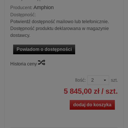
Amphion
Producent:
Dostępność:
Potwierdź dostępność mailowo lub telefonicznie.
Dostępność produktu deklarowana w magazynie
dostawcy.
Powiadom o dostępności
Historia ceny
Ilość:
szt.
5 845,00 zł
/ szt.
dodaj do koszyka