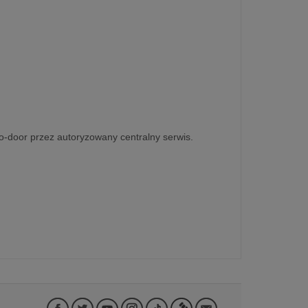
o-door przez autoryzowany centralny serwis.