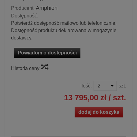
Amphion
Producent:
Dostępność:
Potwierdź dostępność mailowo lub telefonicznie.
Dostępność produktu deklarowana w magazynie
dostawcy.
Powiadom o dostępności
Historia ceny
Ilość:
szt.
13 795,00 zł
/ szt.
dodaj do koszyka