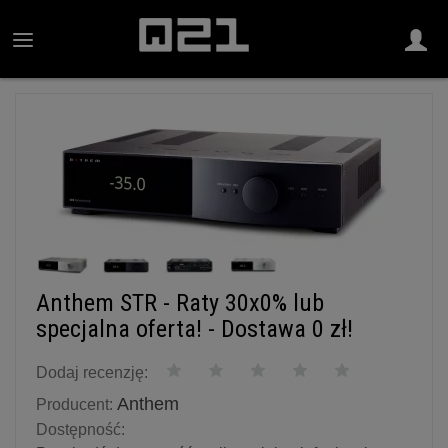
Anthem STR - Raty 30x0% lub
specjalna oferta! - Dostawa 0 zł!
Dodaj recenzję:
Anthem
Producent:
Dostępność: