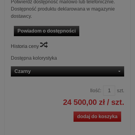
Potwierdź dostępność mailowo lub telefonicznie.
Dostępność produktu deklarowana w magazynie
dostawcy.
Powiadom o dostępności
Historia ceny
Dostępna kolorystyka
Czarny
Ilość:
szt.
24 500,00 zł
/ szt.
dodaj do koszyka