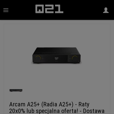
Arcam A25+ (Radia A25+) - Raty
20x0% lub specjalna oferta! - Dostawa