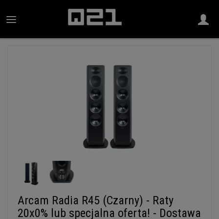
Arcam Radia R45 (Czarny) - Raty
20x0% lub specjalna oferta! - Dostawa