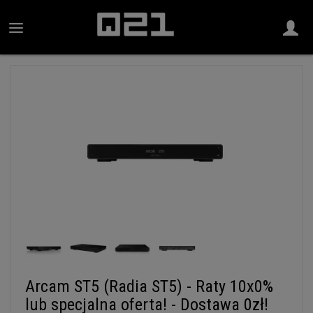
Arcam ST5 (Radia ST5) - Raty 10x0%
lub specjalna oferta! - Dostawa 0zł!