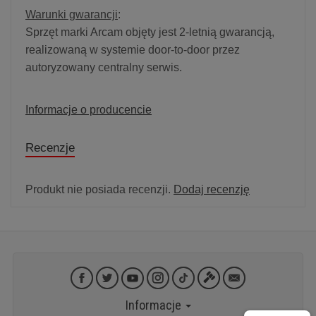
Warunki gwarancji
:
Sprzęt marki Arcam objęty jest 2-letnią gwarancją,
realizowaną w systemie door-to-door przez
autoryzowany centralny serwis.
Informacje o producencie
Recenzje
Produkt nie posiada recenzji.
Dodaj recenzję
Informacje