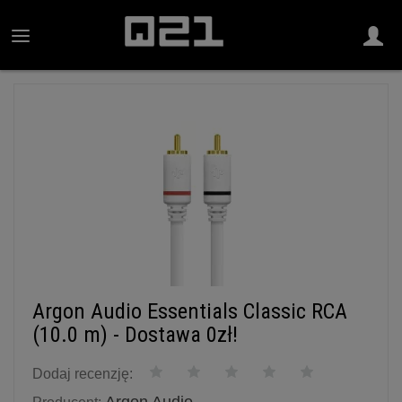
Argon Audio Essentials Classic RCA
(10.0 m) - Dostawa 0zł!
Dodaj recenzję: