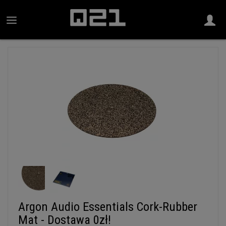
Argon Audio Essentials Cork-Rubber
Mat - Dostawa 0zł!