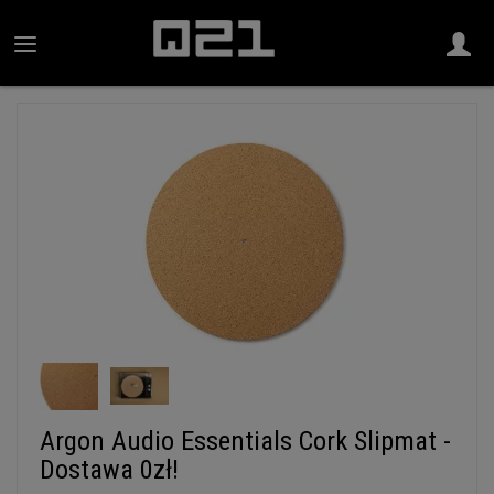
Argon Audio Essentials Cork Slipmat -
Dostawa 0zł!