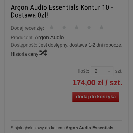
Argon Audio Essentials Kontur 10 -
Dostawa 0zł!
Dodaj recenzję:
Argon Audio
Producent:
Dostępność:
Jest dostępny, dostawa 1-2 dni robocze.
Historia ceny
Ilość:
szt.
174,00 zł
/ szt.
dodaj do koszyka
Stojak głośnikowy do kolumn
Argon Audio Essentials