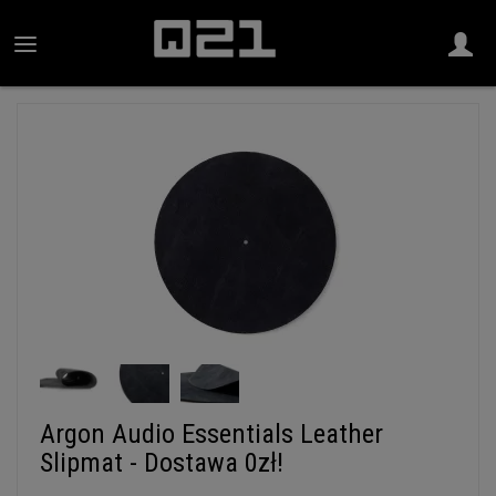
Argon Audio Essentials Leather
Slipmat - Dostawa 0zł!