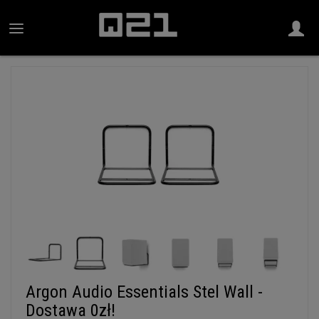
Argon Audio Essentials Stel Wall -
Dostawa 0zł!