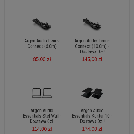
Argon Audio Fenris
Argon Audio Fenris
Connect (6.0m)
Connect (10.0m) -
Dostawa 0zł!
85,00 zł
145,00 zł
Argon Audio
Argon Audio
Essentials Stel Wall -
Essentials Kontur 10 -
Dostawa 0zł!
Dostawa 0zł!
114,00 zł
174,00 zł