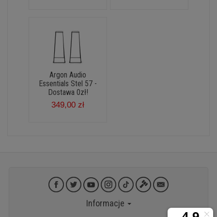
Argon Audio
Essentials Stel 57 -
Dostawa 0zł!
349,00 zł
Informacje