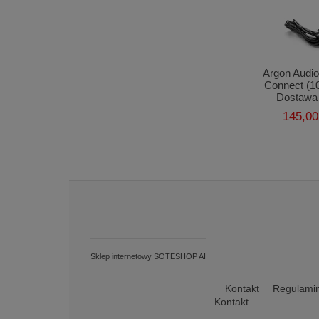
Argon Audio
Connect (1
Dostawa 
145,00
Sklep internetowy SOTESHOP AI
Kontakt
Regulami
Kontakt