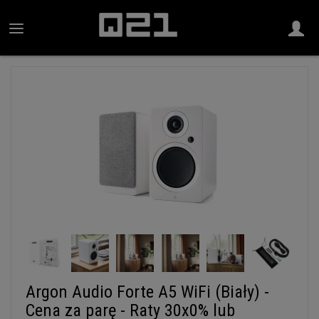
Argon Audio Forte A5 WiFi (Biały) -
Cena za parę - Raty 30x0% lub