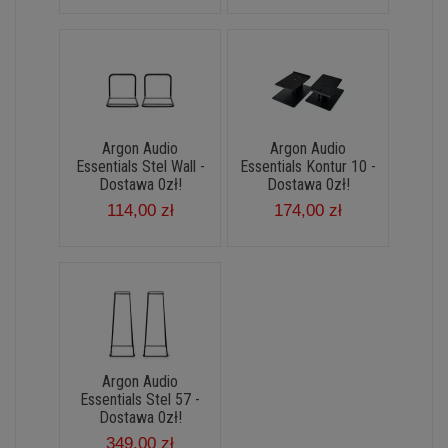
Argon Audio
Argon Audio
Essentials Stel Wall -
Essentials Kontur 10 -
Dostawa 0zł!
Dostawa 0zł!
114,00 zł
174,00 zł
Argon Audio
Essentials Stel 57 -
Dostawa 0zł!
349,00 zł