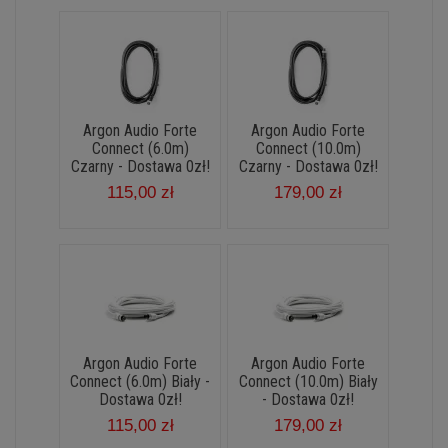
Argon Audio Forte
Argon Audio Forte
Connect (6.0m)
Connect (10.0m)
Czarny - Dostawa 0zł!
Czarny - Dostawa 0zł!
115,00 zł
179,00 zł
Argon Audio Forte
Argon Audio Forte
Connect (6.0m) Biały -
Connect (10.0m) Biały
Dostawa 0zł!
- Dostawa 0zł!
115,00 zł
179,00 zł