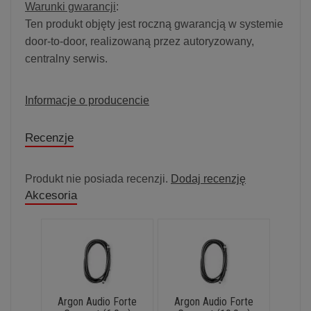
Warunki gwarancji
:
Ten produkt objęty jest roczną gwarancją w systemie
door-to-door, realizowaną przez autoryzowany,
centralny serwis.
Informacje o producencie
Recenzje
Produkt nie posiada recenzji.
Dodaj recenzję
Akcesoria
Argon Audio Forte
Argon Audio Forte