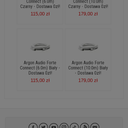
Connect (6.0m)
Connect (10.0m)
Czarny - Dostawa 0zł!
Czarny - Dostawa 0zł!
115,00 zł
179,00 zł
Argon Audio Forte
Argon Audio Forte
Connect (6.0m) Biały -
Connect (10.0m) Biały
Dostawa 0zł!
- Dostawa 0zł!
115,00 zł
179,00 zł