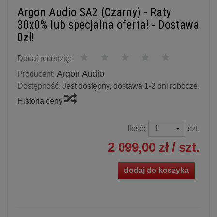
Argon Audio SA2 (Czarny) - Raty
30x0% lub specjalna oferta! - Dostawa
0zł!
Dodaj recenzję:
Argon Audio
Producent:
Dostępność:
Jest dostępny, dostawa 1-2 dni robocze.
Historia ceny
Ilość:
szt.
2 099,00 zł
/ szt.
dodaj do koszyka