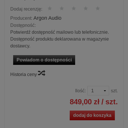
Dodaj recenzję:
Argon Audio
Producent:
Dostępność:
Potwierdź dostępność mailowo lub telefonicznie.
Dostępność produktu deklarowana w magazynie
dostawcy.
Powiadom o dostępności
Historia ceny
Ilość:
szt.
849,00 zł
/ szt.
dodaj do koszyka