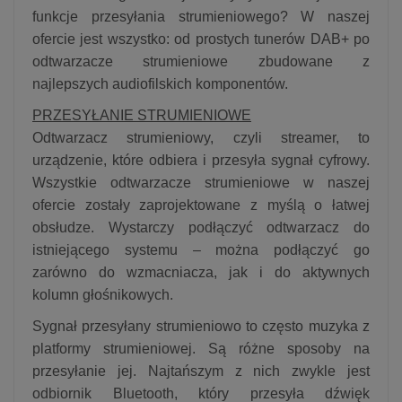
funkcje przesyłania strumieniowego? W naszej
ofercie jest wszystko: od prostych tunerów DAB+ po
odtwarzacze strumieniowe zbudowane z
najlepszych audiofilskich komponentów.
PRZESYŁANIE STRUMIENIOWE
Odtwarzacz strumieniowy, czyli streamer, to
urządzenie, które odbiera i przesyła sygnał cyfrowy.
Wszystkie odtwarzacze strumieniowe w naszej
ofercie zostały zaprojektowane z myślą o łatwej
obsłudze. Wystarczy podłączyć odtwarzacz do
istniejącego systemu – można podłączyć go
zarówno do wzmacniacza, jak i do aktywnych
kolumn głośnikowych.
Sygnał przesyłany strumieniowo to często muzyka z
platformy strumieniowej. Są różne sposoby na
przesyłanie jej. Najtańszym z nich zwykle jest
odbiornik Bluetooth, który przesyła dźwięk