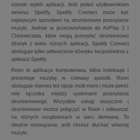
szeroki wybór aplikacji. Jeśli jesteś użytkownikiem
serwisu Spotify, Spotify Connect może być
najlepszym sposobem na strumieniowe przesyłanie
muzyki. Jednak w przeciwieństwie do AirPlay 2 i
Chromecasta, które mogą przesyłać strumieniowo
dźwięk z wielu różnych aplikacji, Spotify Connect
obsługuje tylko odtwarzanie dźwięku bezpośrednio z
aplikacji Spotify.
Roon to aplikacja komputerowa, która indeksuje i
prezentuje muzykę w ciekawy sposób. Roon
obsługuje również też opcje multi-room i może pełnić
rolę łącznika między systemami przesyłania
strumieniowego. Wszystkie usługi muzyczne i
strumieniowe można połączyć w Roon i odtwarzać
na różnych urządzeniach w sieci domowej. To
idealne rozwiązanie, jeśli chcesz słuchać własnej
muzyki.