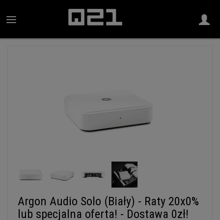
Argon Audio Solo (Biały) - Raty 20x0%
lub specjalna oferta! - Dostawa 0zł!