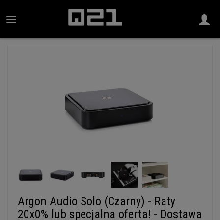
Argon Audio Solo (Czarny) - Raty
20x0% lub specjalna oferta! - Dostawa