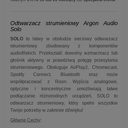
Odtwarzacz strumieniowy Argon Audio
Solo
SOLO
to łatwy w obsłudze sieciowy odtwarzacz
strumieniowy zbudowany z komponentów
audiofilskich. Przekształć dowolny wzmacniacz lub
głośnik aktywny w prawdziwą potęgę przesyłania
strumieniowego. Obsługuje AirPlay2, Chromecast,
Spotify Connect, Bluetooth oraz może
współpracować z Roon. Wyjścia analogowe,
optyczne i koncentryczne umożliwiają łatwe
podłączanie różnorodnych urządzeń. SOLO to
odtwarzacz strumieniowy, który spełni wszystkie
Twoje potrzeby w zakresie dźwięku!
Główne Cechy
: